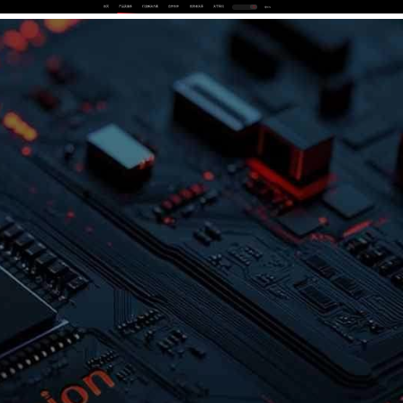
首页
产品及服务
行业解决方案
合作伙伴
投资者关系
关于我们
中
EN