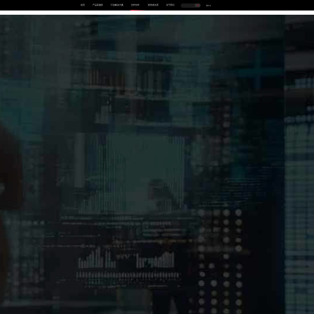
首页
产品及服务
行业解决方案
合作伙伴
投资者关系
关于我们
中
EN