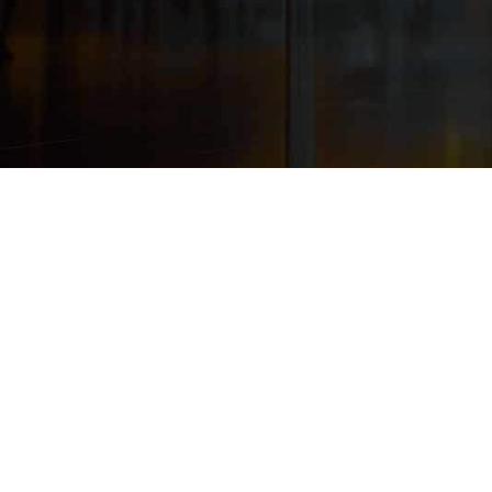
产品技术伙伴
联盟合作伙伴
终端设备